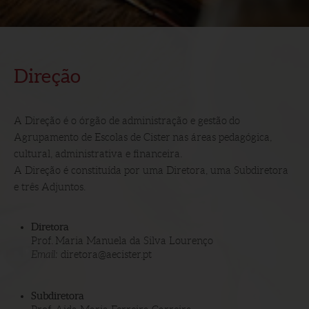
Direção
A Direção é o órgão de administração e gestão do
Agrupamento de Escolas de Cister nas áreas pedagógica,
cultural, administrativa e financeira.
A Direção é constituída por uma Diretora, uma Subdiretora
e três Adjuntos.
Diretora
Prof. Maria Manuela da Silva Lourenço
Email:
diretora@aecister.pt
Subdiretora