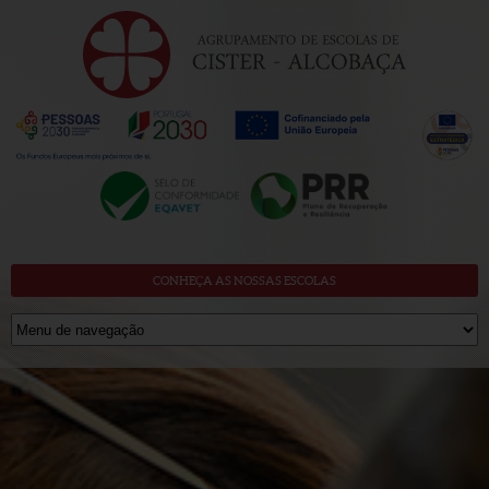
CONHEÇA AS NOSSAS ESCOLAS