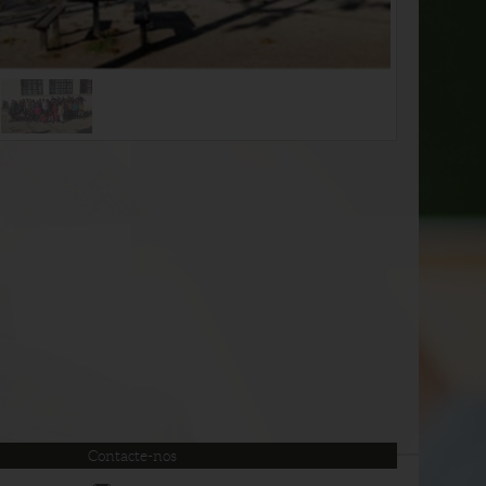
Contacte-nos