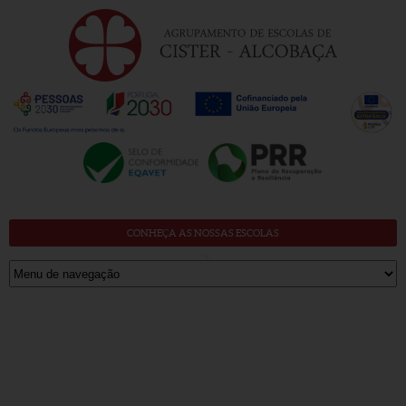
CONHEÇA AS NOSSAS ESCOLAS