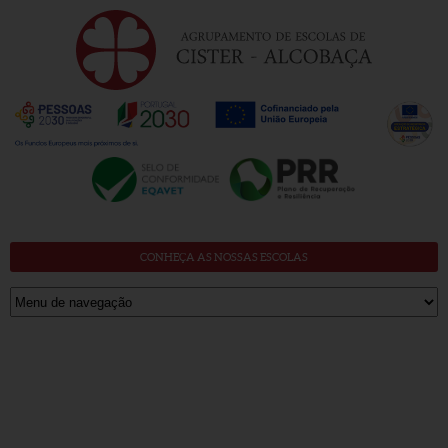
CONHEÇA AS NOSSAS ESCOLAS