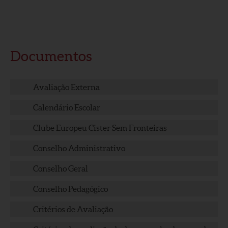
Documentos
Avaliação Externa
Calendário Escolar
Clube Europeu Cister Sem Fronteiras
Conselho Administrativo
Conselho Geral
Conselho Pedagógico
Critérios de Avaliação