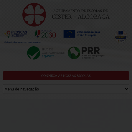
CONHEÇA AS NOSSAS ESCOLAS