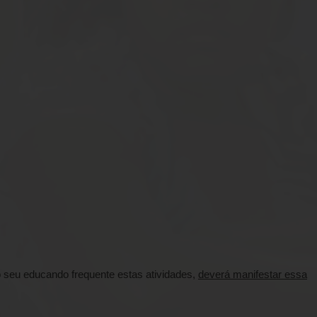
 seu educando frequente estas atividades,
deverá manifestar essa