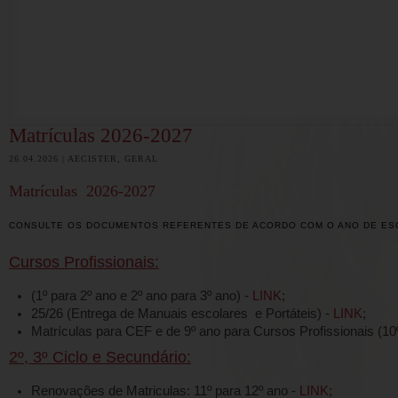
Matrículas 2026-2027
26.04.2026 |
AECISTER,
GERAL
Matrículas 2026-2027
CONSULTE OS DOCUMENTOS REFERENTES DE ACORDO COM O ANO DE ES
Cursos Profissionais:
(1º para 2º ano e 2º ano para 3º ano) -
LINK
;
25/26
(Entrega de Manuais escolares e Portáteis) -
LINK
;
Matrículas para CEF e de 9º ano para Cursos Profissionais (10
2º, 3º Ciclo e Secundário:
Renovações de Matriculas: 11º para 12º ano -
LINK
;