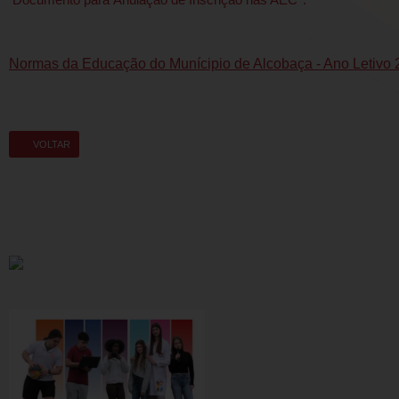
Normas da Educação do Munícipio de Alcobaça - Ano Letivo 
VOLTAR